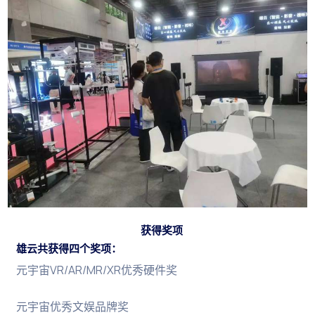
获得奖项
雄云共获得四个奖项：
元宇宙VR/AR/MR/XR优秀硬件奖
元宇宙优秀文娱品牌奖