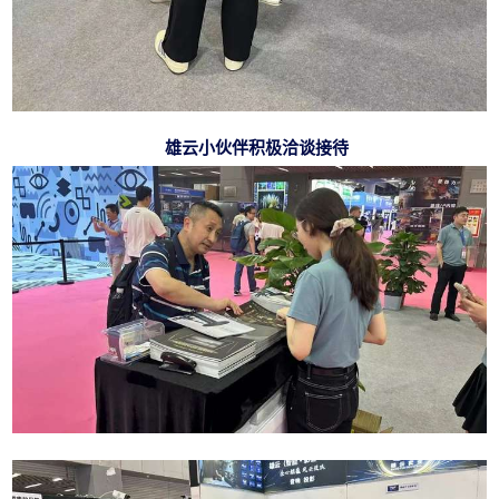
雄云小伙伴积极洽谈接待