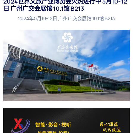
2024世界文旅产业博览会火热进行中 5月10-12
日 广州广交会展馆 10.1馆 B213
2024年5月10-12日 广州广交会展馆 10.1馆 B213