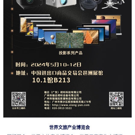
世界文旅产业博览会