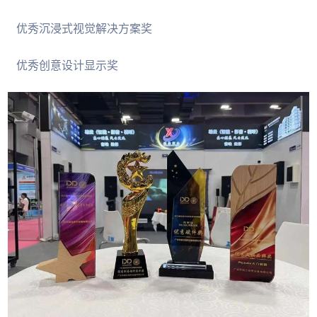
优秀沉浸式视觉解决方案奖
优秀创意设计显示奖