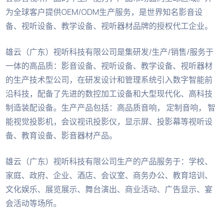
为全球客户提供OEM/ODM生产服务，是世界知名影音设
备、视听设备、教学设备、视听器材品牌的授权代工企业。
雄云（广东）视听科技有限公司是集研发/生产/销售/服务于
一体的高品质：影音设备、视听设备、教学设备、视听器材
的生产技术型公司，在研发设计和管理系统引入数字智能前
沿科技，配备了先进的数控加工设备和大型现代化、高科技
制造装配设备。生产产品包括：高品质音响， 定制音响， 智
能视觉投影机，会议视讯投影仪，显示屏、投影幕等视听设
备、教育设备、影音器材产品。
雄云（广东）视听科技有限公司生产的产品服务于：学校、
家庭、政府、企业、酒店、会议室、商务办公、教育培训、
文化娱乐、展览展示、舞台演出、商业活动、广告显示、宴
会活动等场所。