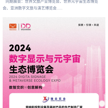
同期展会：世界文旅产业博览会、世界元宇宙生态博览
会、亚洲数字文旅与演艺博览会......