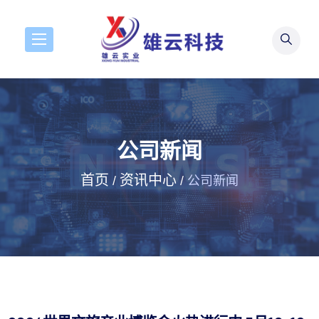
公司新闻
首页
资讯中心
/
/
公司新闻