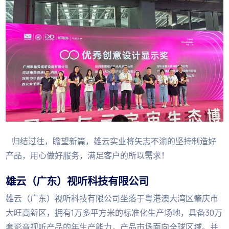
归结过往，瞻望新篇，雄云实业将矢志不渝的坚持制造好
产品，用心做好服务，满足客户的所以需求！
雄云（广东）视听科技有限公司
雄云（广东）视听科技有限公司坐落于粤港澳大湾区肇庆市
大旺高新区，拥有1万多平方米的标准化生产场地，具备30万
套影音视听产品的年生产能力，产品市场面向全球区域。并