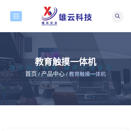
教育触摸一体机
首页
产品中心
/
/
教育触摸一体机