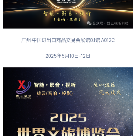
广州·中国进出口商品交易会展馆8.1馆 A812C
2025年5月10日-12日