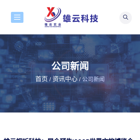
公司新闻
首页
资讯中心
/
/
公司新闻