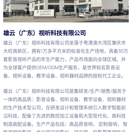
雄云（广东）视听科技有限公司
雄云（广东）视听科技有限公司坐落于粤港澳大湾区肇庆市
大旺高新区，拥有1万多平方米的标准化生产场地，具备30万
套影音视听产品的年生产能力，产品市场面向全球区域。并
为全球客户提供OEM/ODM生产服务，是世界知名影音设
备、视听设备、教学设备、视听器材品牌的授权代工企业。
雄云（广东）视听科技有限公司是集研发/生产/销售/服务于
一体的高品质：影音设备、视听设备、教学设备、视听器材
的生产技术型公司，在研发设计和管理系统引入数字智能前
沿科技，配备了先进的数控加工设备和大型现代化、高科技
制造装配设备。生产产品包括：高品质音响， 定制音响， 智