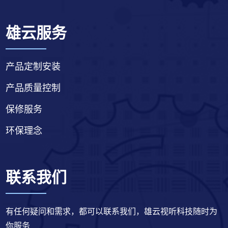
雄云服务
产品定制安装
产品质量控制
保修服务
环保理念
联系我们
有任何疑问和需求，都可以联系我们，雄云视听科技随时为
你服务