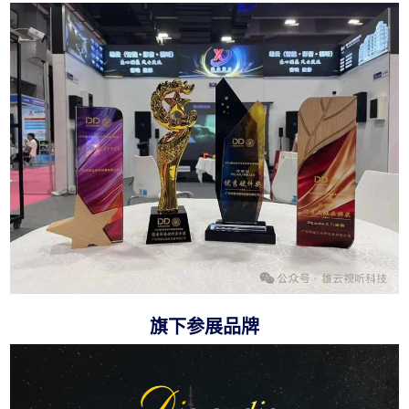
旗下参展品牌