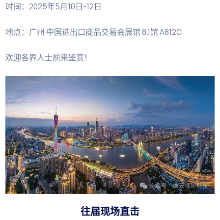
时间：2025年5月10日-12日
地点：广州·中国进出口商品交易会展馆 8.1馆 A812C
欢迎各界人士前来鉴赏！
往届现场直击