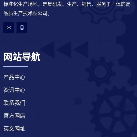
标准化生产场地，是集研发、生产、销售、服务于一体的高
品质生产技术型公司。
网站导航
产品中心
资讯中心
联系我们
官方网店
英文网址