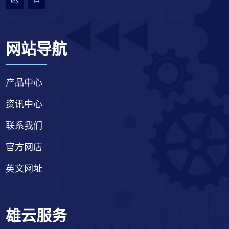
网站导航
产品中心
资讯中心
联系我们
官方网店
英文网址
雄云服务