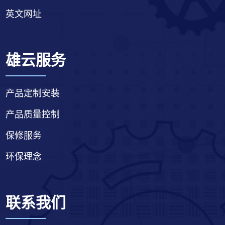
英文网址
雄云服务
产品定制安装
产品质量控制
保修服务
环保理念
联系我们