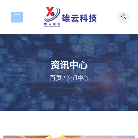
资讯中心
首页
/
资讯中心