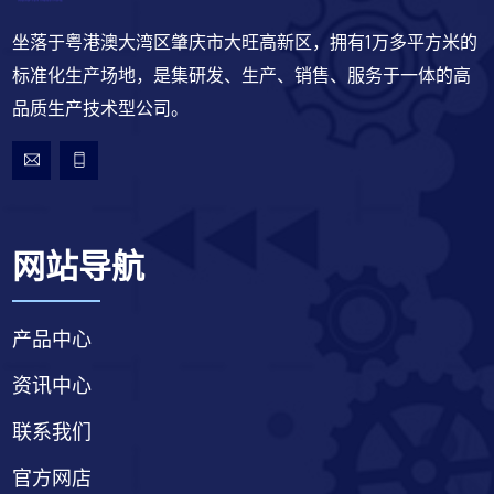
坐落于粤港澳大湾区肇庆市大旺高新区，拥有1万多平方米的
标准化生产场地，是集研发、生产、销售、服务于一体的高
品质生产技术型公司。
网站导航
产品中心
资讯中心
联系我们
官方网店