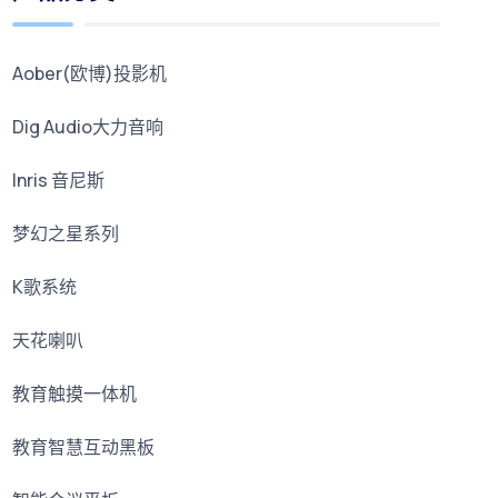
Aober(欧博)投影机
Dig Audio大力音响
Inris 音尼斯
梦幻之星系列
K歌系统
天花喇叭
教育触摸一体机
教育智慧互动黑板