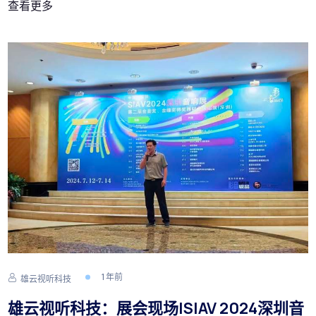
查看更多
1 年前
雄云视听科技
雄云视听科技：展会现场|SIAV 2024深圳音