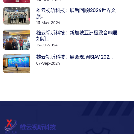
雄云视听科技：展后回顾|2024世界文
旅...
13-May-2024
雄云视听科技：新加坡亚洲极致音响展
如期...
13-Jul-2024
雄云视听科技：展会现场|SIAV 202...
07-Sep-2024